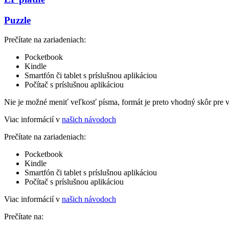
Puzzle
Prečítate na zariadeniach:
Pocketbook
Kindle
Smartfón či tablet s príslušnou aplikáciou
Počítač s príslušnou aplikáciou
Nie je možné meniť veľkosť písma, formát je preto vhodný skôr pre 
Viac informácií v
našich návodoch
Prečítate na zariadeniach:
Pocketbook
Kindle
Smartfón či tablet s príslušnou aplikáciou
Počítač s príslušnou aplikáciou
Viac informácií v
našich návodoch
Prečítate na: