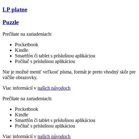
LP platne
Puzzle
Prečítate na zariadeniach:
Pocketbook
Kindle
Smartfón či tablet s príslušnou aplikáciou
Počítač s príslušnou aplikáciou
Nie je možné meniť veľkosť písma, formát je preto vhodný skôr pre
väčšie obrazovky.
Viac informácií v
našich návodoch
Prečítate na zariadeniach:
Pocketbook
Kindle
Smartfón či tablet s príslušnou aplikáciou
Počítač s príslušnou aplikáciou
Viac informácií v
našich návodoch