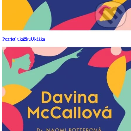
Pozrieť ukážku
Ukážka