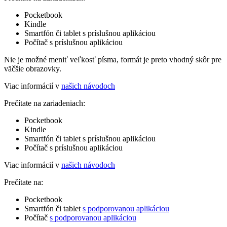
Pocketbook
Kindle
Smartfón či tablet s príslušnou aplikáciou
Počítač s príslušnou aplikáciou
Nie je možné meniť veľkosť písma, formát je preto vhodný skôr pre
väčšie obrazovky.
Viac informácií v
našich návodoch
Prečítate na zariadeniach:
Pocketbook
Kindle
Smartfón či tablet s príslušnou aplikáciou
Počítač s príslušnou aplikáciou
Viac informácií v
našich návodoch
Prečítate na:
Pocketbook
Smartfón či tablet
s podporovanou aplikáciou
Počítač
s podporovanou aplikáciou