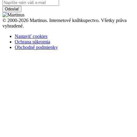
Odoslať
© 2000-2026 Martinus. Internetové kníhkupectvo. Všetky práva
vyhradené.
Nastaviť cookies
Ochrana súkromia
Obchodné podmienky