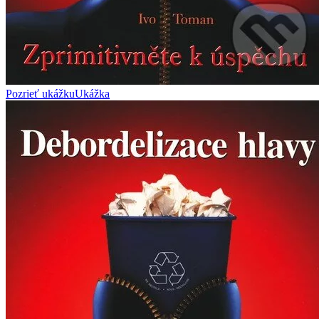
Pozrieť ukážku
Ukážka