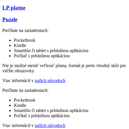
LP platne
Puzzle
Prečítate na zariadeniach:
Pocketbook
Kindle
Smartfón či tablet s príslušnou aplikáciou
Počítač s príslušnou aplikáciou
Nie je možné meniť veľkosť písma, formát je preto vhodný skôr pre
väčšie obrazovky.
Viac informácií v
našich návodoch
Prečítate na zariadeniach:
Pocketbook
Kindle
Smartfón či tablet s príslušnou aplikáciou
Počítač s príslušnou aplikáciou
Viac informácií v
našich návodoch