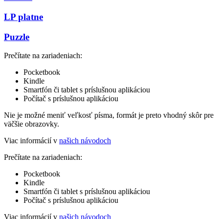
LP platne
Puzzle
Prečítate na zariadeniach:
Pocketbook
Kindle
Smartfón či tablet s príslušnou aplikáciou
Počítač s príslušnou aplikáciou
Nie je možné meniť veľkosť písma, formát je preto vhodný skôr pre
väčšie obrazovky.
Viac informácií v
našich návodoch
Prečítate na zariadeniach:
Pocketbook
Kindle
Smartfón či tablet s príslušnou aplikáciou
Počítač s príslušnou aplikáciou
Viac informácií v
našich návodoch