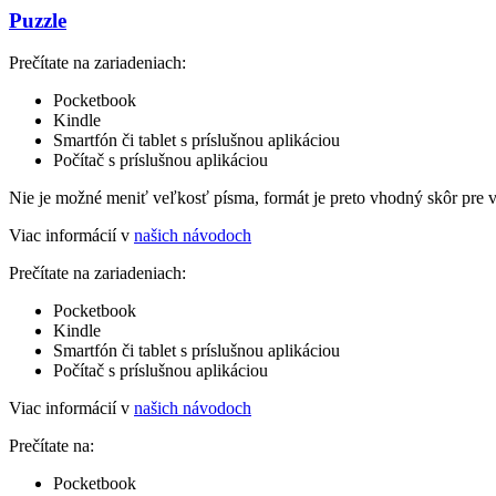
Puzzle
Prečítate na zariadeniach:
Pocketbook
Kindle
Smartfón či tablet s príslušnou aplikáciou
Počítač s príslušnou aplikáciou
Nie je možné meniť veľkosť písma, formát je preto vhodný skôr pre 
Viac informácií v
našich návodoch
Prečítate na zariadeniach:
Pocketbook
Kindle
Smartfón či tablet s príslušnou aplikáciou
Počítač s príslušnou aplikáciou
Viac informácií v
našich návodoch
Prečítate na:
Pocketbook