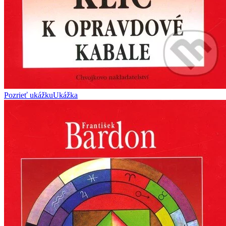
Pozrieť ukážku
Ukážka