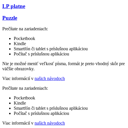
LP platne
Puzzle
Prečítate na zariadeniach:
Pocketbook
Kindle
Smartfón či tablet s príslušnou aplikáciou
Počítač s príslušnou aplikáciou
Nie je možné meniť veľkosť písma, formát je preto vhodný skôr pre
väčšie obrazovky.
Viac informácií v
našich návodoch
Prečítate na zariadeniach:
Pocketbook
Kindle
Smartfón či tablet s príslušnou aplikáciou
Počítač s príslušnou aplikáciou
Viac informácií v
našich návodoch