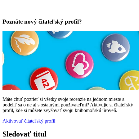
Poznáte nový čitateľský profil?
Máte chuť pozrieť si všetky svoje recenzie na jednom mieste a
podeliť sa o ne aj s ostatnými používateľmi? Aktivujte si čítateľský
profil, kde si môžete zvyšovať svoju knihomoľskú úroveň.
Aktivovať čitateľský profil
Sledovať titul