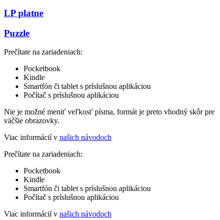
LP platne
Puzzle
Prečítate na zariadeniach:
Pocketbook
Kindle
Smartfón či tablet s príslušnou aplikáciou
Počítač s príslušnou aplikáciou
Nie je možné meniť veľkosť písma, formát je preto vhodný skôr pre
väčšie obrazovky.
Viac informácií v
našich návodoch
Prečítate na zariadeniach:
Pocketbook
Kindle
Smartfón či tablet s príslušnou aplikáciou
Počítač s príslušnou aplikáciou
Viac informácií v
našich návodoch