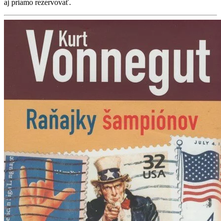
aj priamo rezervovať.