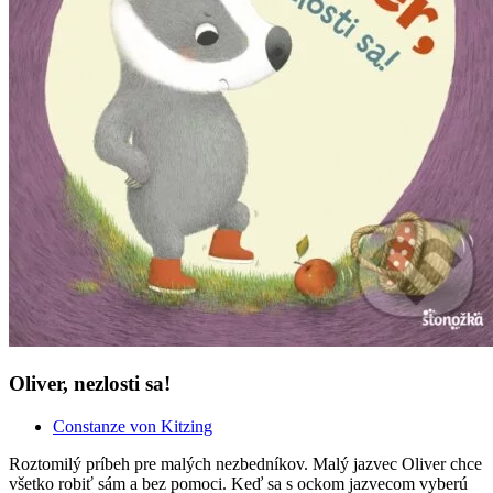
Oliver, nezlosti sa!
Constanze von Kitzing
Roztomilý príbeh pre malých nezbedníkov. Malý jazvec Oliver chce
všetko robiť sám a bez pomoci. Keď sa s ockom jazvecom vyberú