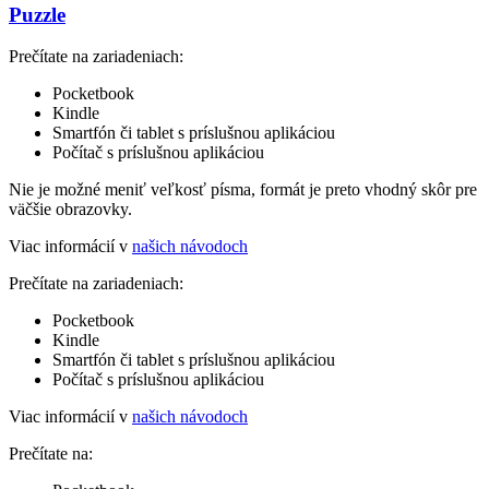
Puzzle
Prečítate na zariadeniach:
Pocketbook
Kindle
Smartfón či tablet s príslušnou aplikáciou
Počítač s príslušnou aplikáciou
Nie je možné meniť veľkosť písma, formát je preto vhodný skôr pre
väčšie obrazovky.
Viac informácií v
našich návodoch
Prečítate na zariadeniach:
Pocketbook
Kindle
Smartfón či tablet s príslušnou aplikáciou
Počítač s príslušnou aplikáciou
Viac informácií v
našich návodoch
Prečítate na: