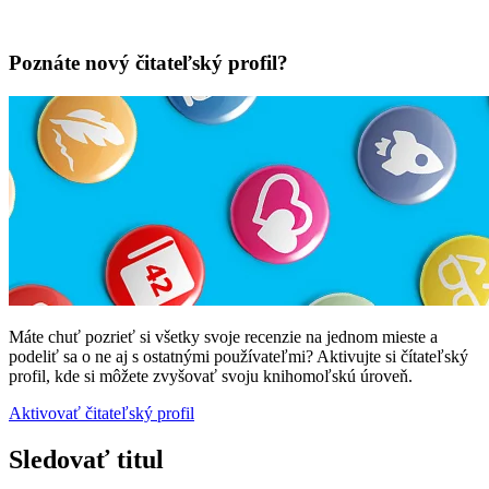
Poznáte nový čitateľský profil?
Máte chuť pozrieť si všetky svoje recenzie na jednom mieste a
podeliť sa o ne aj s ostatnými používateľmi? Aktivujte si čítateľský
profil, kde si môžete zvyšovať svoju knihomoľskú úroveň.
Aktivovať čitateľský profil
Sledovať titul