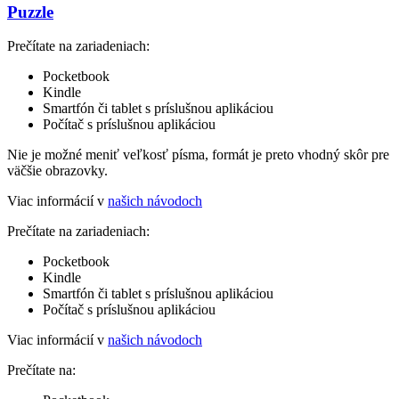
Puzzle
Prečítate na zariadeniach:
Pocketbook
Kindle
Smartfón či tablet s príslušnou aplikáciou
Počítač s príslušnou aplikáciou
Nie je možné meniť veľkosť písma, formát je preto vhodný skôr pre
väčšie obrazovky.
Viac informácií v
našich návodoch
Prečítate na zariadeniach:
Pocketbook
Kindle
Smartfón či tablet s príslušnou aplikáciou
Počítač s príslušnou aplikáciou
Viac informácií v
našich návodoch
Prečítate na: