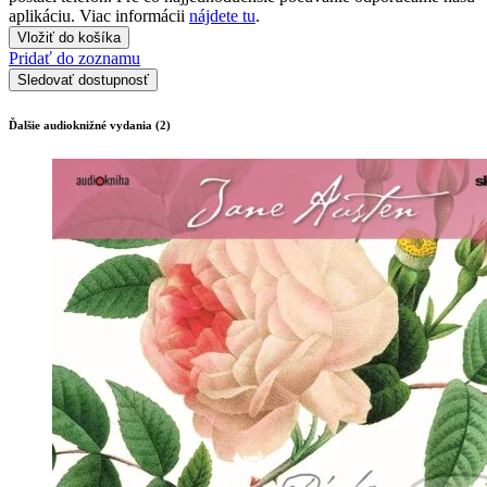
aplikáciu. Viac informácii
nájdete tu
.
Vložiť do košíka
Pridať do zoznamu
Sledovať dostupnosť
Ďalšie audioknižné vydania (2)