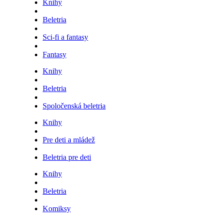
Knihy
Beletria
Sci-fi a fantasy
Fantasy
Knihy
Beletria
Spoločenská beletria
Knihy
Pre deti a mládež
Beletria pre deti
Knihy
Beletria
Komiksy