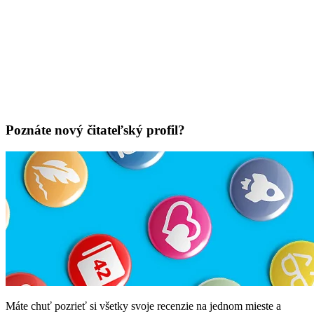
Poznáte nový čitateľský profil?
Máte chuť pozrieť si všetky svoje recenzie na jednom mieste a