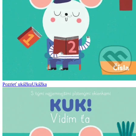
Pozrieť ukážku
Ukážka