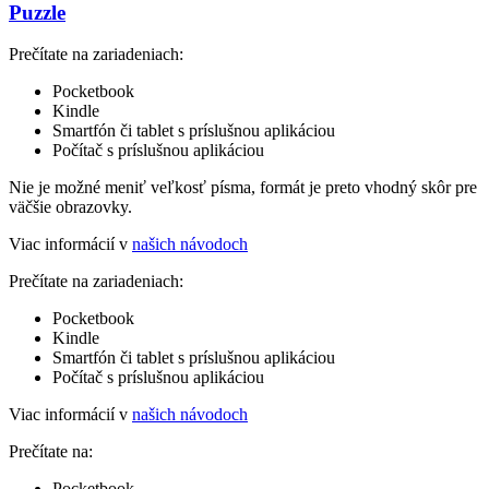
Puzzle
Prečítate na zariadeniach:
Pocketbook
Kindle
Smartfón či tablet s príslušnou aplikáciou
Počítač s príslušnou aplikáciou
Nie je možné meniť veľkosť písma, formát je preto vhodný skôr pre
väčšie obrazovky.
Viac informácií v
našich návodoch
Prečítate na zariadeniach:
Pocketbook
Kindle
Smartfón či tablet s príslušnou aplikáciou
Počítač s príslušnou aplikáciou
Viac informácií v
našich návodoch
Prečítate na:
Pocketbook