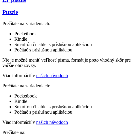
Puzzle
Prečítate na zariadeniach:
Pocketbook
Kindle
Smartfón či tablet s príslušnou aplikáciou
Počítač s príslušnou aplikáciou
Nie je možné meniť veľkosť písma, formát je preto vhodný skôr pre
väčšie obrazovky.
Viac informácií v
našich návodoch
Prečítate na zariadeniach:
Pocketbook
Kindle
Smartfón či tablet s príslušnou aplikáciou
Počítač s príslušnou aplikáciou
Viac informácií v
našich návodoch
Prečítate na: