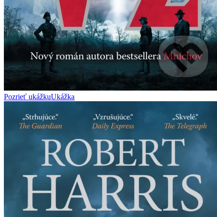
Pozrieť ukážku
Ukážka