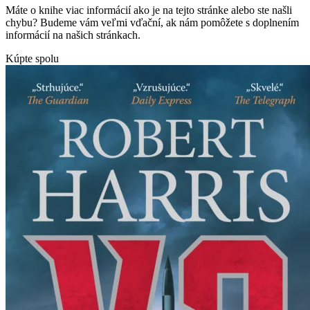
Máte o knihe viac informácií ako je na tejto stránke alebo ste našli
chybu? Budeme vám veľmi vďační, ak nám pomôžete s doplnením
informácií na našich stránkach.
Kúpte spolu