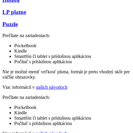
LP platne
Puzzle
Prečítate na zariadeniach:
Pocketbook
Kindle
Smartfón či tablet s príslušnou aplikáciou
Počítač s príslušnou aplikáciou
Nie je možné meniť veľkosť písma, formát je preto vhodný skôr pre
väčšie obrazovky.
Viac informácií v
našich návodoch
Prečítate na zariadeniach:
Pocketbook
Kindle
Smartfón či tablet s príslušnou aplikáciou
Počítač s príslušnou aplikáciou