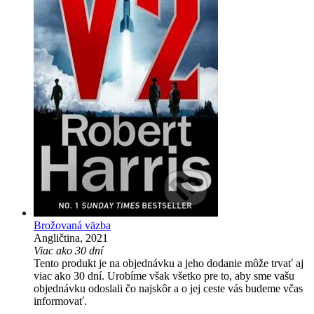
Brožovaná väzba
Angličtina, 2021
Viac ako 30 dní
Tento produkt je na objednávku a jeho dodanie môže trvať aj
viac ako 30 dní. Urobíme však všetko pre to, aby sme vašu
objednávku odoslali čo najskôr a o jej ceste vás budeme včas
informovať.