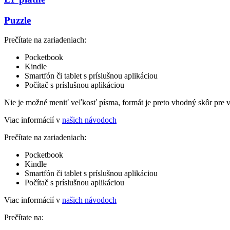
Puzzle
Prečítate na zariadeniach:
Pocketbook
Kindle
Smartfón či tablet s príslušnou aplikáciou
Počítač s príslušnou aplikáciou
Nie je možné meniť veľkosť písma, formát je preto vhodný skôr pre 
Viac informácií v
našich návodoch
Prečítate na zariadeniach:
Pocketbook
Kindle
Smartfón či tablet s príslušnou aplikáciou
Počítač s príslušnou aplikáciou
Viac informácií v
našich návodoch
Prečítate na: