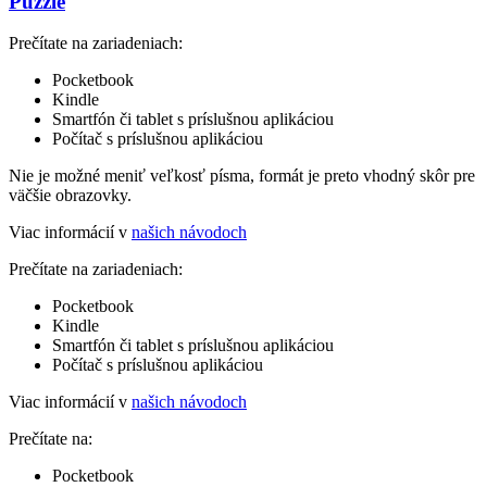
Puzzle
Prečítate na zariadeniach:
Pocketbook
Kindle
Smartfón či tablet s príslušnou aplikáciou
Počítač s príslušnou aplikáciou
Nie je možné meniť veľkosť písma, formát je preto vhodný skôr pre
väčšie obrazovky.
Viac informácií v
našich návodoch
Prečítate na zariadeniach:
Pocketbook
Kindle
Smartfón či tablet s príslušnou aplikáciou
Počítač s príslušnou aplikáciou
Viac informácií v
našich návodoch
Prečítate na:
Pocketbook