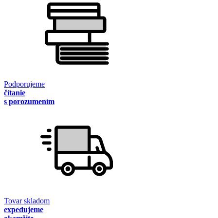
Podporujeme
čítanie
s porozumením
Tovar skladom
expedujeme