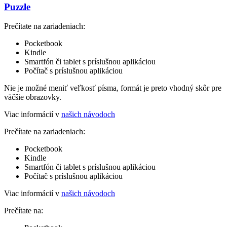
Puzzle
Prečítate na zariadeniach:
Pocketbook
Kindle
Smartfón či tablet s príslušnou aplikáciou
Počítač s príslušnou aplikáciou
Nie je možné meniť veľkosť písma, formát je preto vhodný skôr pre
väčšie obrazovky.
Viac informácií v
našich návodoch
Prečítate na zariadeniach:
Pocketbook
Kindle
Smartfón či tablet s príslušnou aplikáciou
Počítač s príslušnou aplikáciou
Viac informácií v
našich návodoch
Prečítate na: