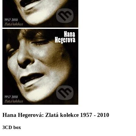
Hana Hegerová: Zlatá kolekce 1957 - 2010
3CD box