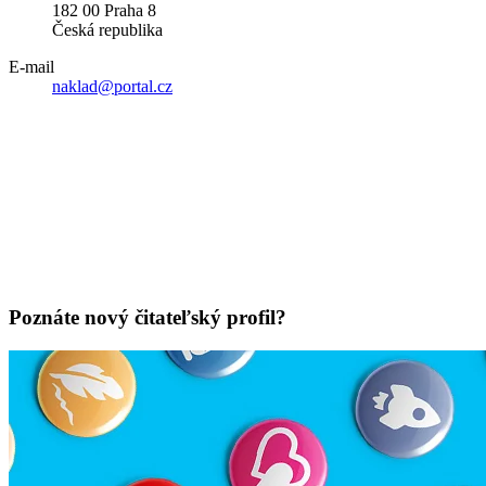
182 00 Praha 8
Česká republika
E-mail
naklad@portal.cz
Poznáte nový čitateľský profil?