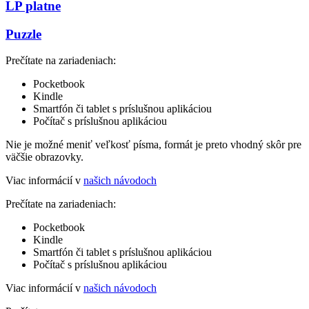
LP platne
Puzzle
Prečítate na zariadeniach:
Pocketbook
Kindle
Smartfón či tablet s príslušnou aplikáciou
Počítač s príslušnou aplikáciou
Nie je možné meniť veľkosť písma, formát je preto vhodný skôr pre
väčšie obrazovky.
Viac informácií v
našich návodoch
Prečítate na zariadeniach:
Pocketbook
Kindle
Smartfón či tablet s príslušnou aplikáciou
Počítač s príslušnou aplikáciou
Viac informácií v
našich návodoch