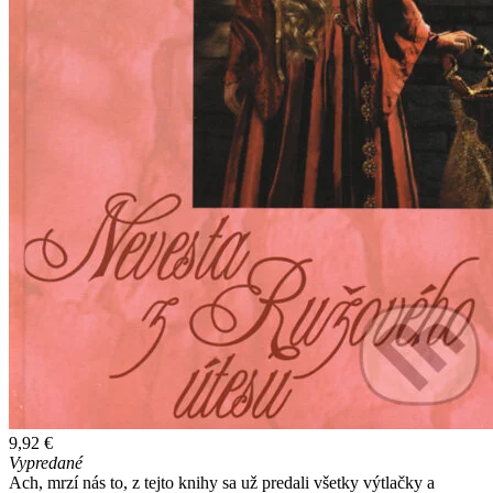
9,92 €
Vypredané
Ach, mrzí nás to, z tejto knihy sa už predali všetky výtlačky a