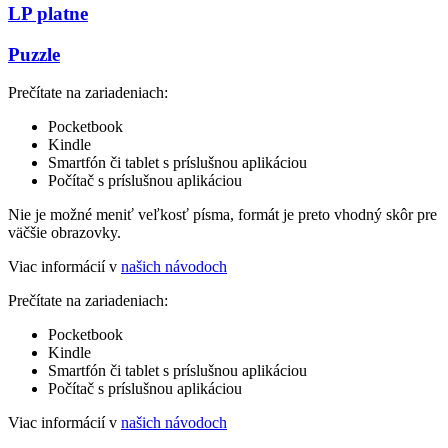
LP platne
Puzzle
Prečítate na zariadeniach:
Pocketbook
Kindle
Smartfón či tablet s príslušnou aplikáciou
Počítač s príslušnou aplikáciou
Nie je možné meniť veľkosť písma, formát je preto vhodný skôr pre
väčšie obrazovky.
Viac informácií v
našich návodoch
Prečítate na zariadeniach:
Pocketbook
Kindle
Smartfón či tablet s príslušnou aplikáciou
Počítač s príslušnou aplikáciou
Viac informácií v
našich návodoch