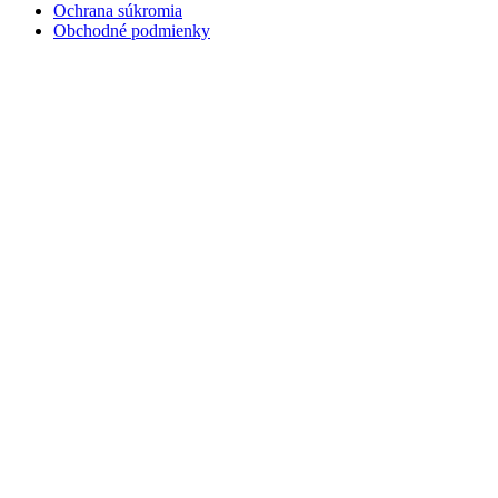
Ochrana súkromia
Obchodné podmienky