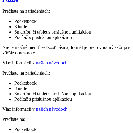
Prečítate na zariadeniach:
Pocketbook
Kindle
Smartfón či tablet s príslušnou aplikáciou
Počítač s príslušnou aplikáciou
Nie je možné meniť veľkosť písma, formát je preto vhodný skôr pre
väčšie obrazovky.
Viac informácií v
našich návodoch
Prečítate na zariadeniach:
Pocketbook
Kindle
Smartfón či tablet s príslušnou aplikáciou
Počítač s príslušnou aplikáciou
Viac informácií v
našich návodoch
Prečítate na:
Pocketbook