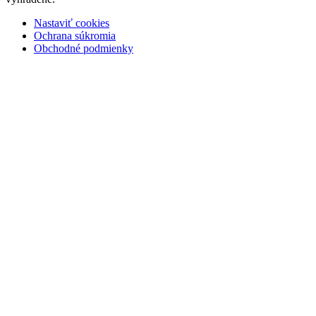
Nastaviť cookies
Ochrana súkromia
Obchodné podmienky