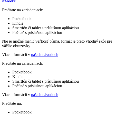
Puzzle
Prečítate na zariadeniach:
Pocketbook
Kindle
Smartfón či tablet s príslušnou aplikáciou
Počítač s príslušnou aplikáciou
Nie je možné meniť veľkosť písma, formát je preto vhodný skôr pre
väčšie obrazovky.
Viac informácií v
našich návodoch
Prečítate na zariadeniach:
Pocketbook
Kindle
Smartfón či tablet s príslušnou aplikáciou
Počítač s príslušnou aplikáciou
Viac informácií v
našich návodoch
Prečítate na:
Pocketbook