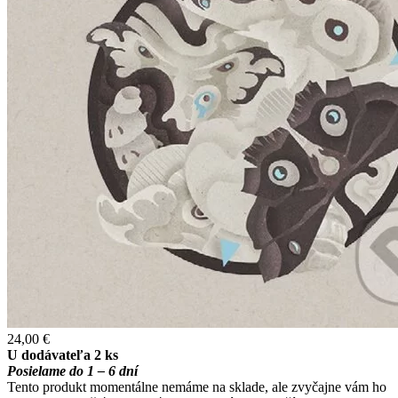
24,00 €
U dodávateľa 2 ks
Posielame do 1 – 6 dní
Tento produkt momentálne nemáme na sklade, ale zvyčajne vám ho