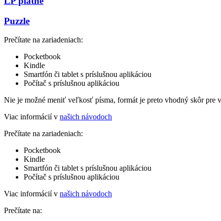
LP platne
Puzzle
Prečítate na zariadeniach:
Pocketbook
Kindle
Smartfón či tablet s príslušnou aplikáciou
Počítač s príslušnou aplikáciou
Nie je možné meniť veľkosť písma, formát je preto vhodný skôr pre 
Viac informácií v
našich návodoch
Prečítate na zariadeniach:
Pocketbook
Kindle
Smartfón či tablet s príslušnou aplikáciou
Počítač s príslušnou aplikáciou
Viac informácií v
našich návodoch
Prečítate na: