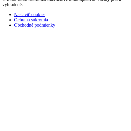
vyhradené.
Nastaviť cookies
Ochrana súkromia
Obchodné podmienky