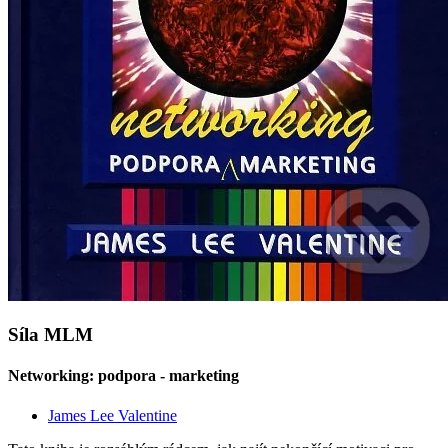
Síla MLM
Networking: podpora - marketing
James Lee Valentine