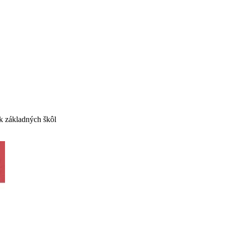
ík základných škôl