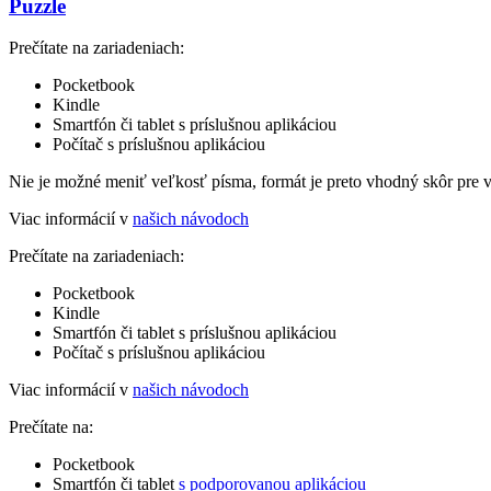
Puzzle
Prečítate na zariadeniach:
Pocketbook
Kindle
Smartfón či tablet s príslušnou aplikáciou
Počítač s príslušnou aplikáciou
Nie je možné meniť veľkosť písma, formát je preto vhodný skôr pre 
Viac informácií v
našich návodoch
Prečítate na zariadeniach:
Pocketbook
Kindle
Smartfón či tablet s príslušnou aplikáciou
Počítač s príslušnou aplikáciou
Viac informácií v
našich návodoch
Prečítate na:
Pocketbook
Smartfón či tablet
s podporovanou aplikáciou