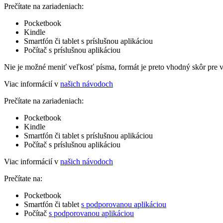
Prečítate na zariadeniach:
Pocketbook
Kindle
Smartfón či tablet s príslušnou aplikáciou
Počítač s príslušnou aplikáciou
Nie je možné meniť veľkosť písma, formát je preto vhodný skôr pre 
Viac informácií v
našich návodoch
Prečítate na zariadeniach:
Pocketbook
Kindle
Smartfón či tablet s príslušnou aplikáciou
Počítač s príslušnou aplikáciou
Viac informácií v
našich návodoch
Prečítate na:
Pocketbook
Smartfón či tablet
s podporovanou aplikáciou
Počítač
s podporovanou aplikáciou