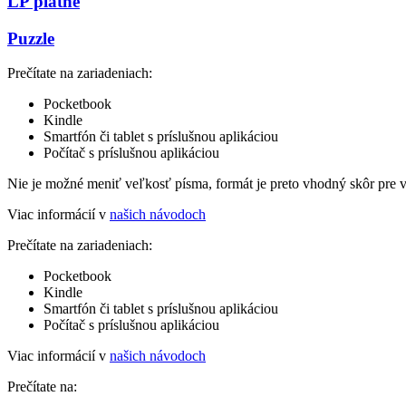
LP platne
Puzzle
Prečítate na zariadeniach:
Pocketbook
Kindle
Smartfón či tablet s príslušnou aplikáciou
Počítač s príslušnou aplikáciou
Nie je možné meniť veľkosť písma, formát je preto vhodný skôr pre 
Viac informácií v
našich návodoch
Prečítate na zariadeniach:
Pocketbook
Kindle
Smartfón či tablet s príslušnou aplikáciou
Počítač s príslušnou aplikáciou
Viac informácií v
našich návodoch
Prečítate na: