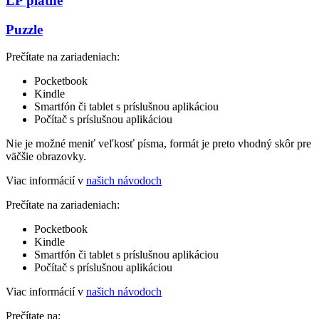
LP platne
Puzzle
Prečítate na zariadeniach:
Pocketbook
Kindle
Smartfón či tablet s príslušnou aplikáciou
Počítač s príslušnou aplikáciou
Nie je možné meniť veľkosť písma, formát je preto vhodný skôr pre
väčšie obrazovky.
Viac informácií v
našich návodoch
Prečítate na zariadeniach:
Pocketbook
Kindle
Smartfón či tablet s príslušnou aplikáciou
Počítač s príslušnou aplikáciou
Viac informácií v
našich návodoch
Prečítate na: