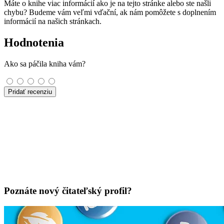
Máte o knihe viac informácií ako je na tejto stránke alebo ste našli
chybu? Budeme vám veľmi vďační, ak nám pomôžete s doplnením
informácií na našich stránkach.
Hodnotenia
Ako sa páčila kniha vám?
Pridať recenziu
Poznáte nový čitateľský profil?