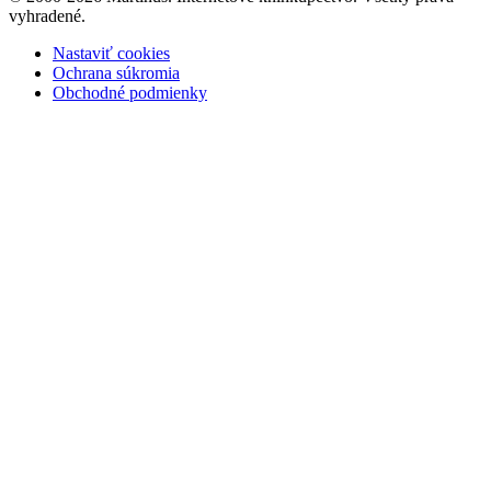
vyhradené.
Nastaviť cookies
Ochrana súkromia
Obchodné podmienky