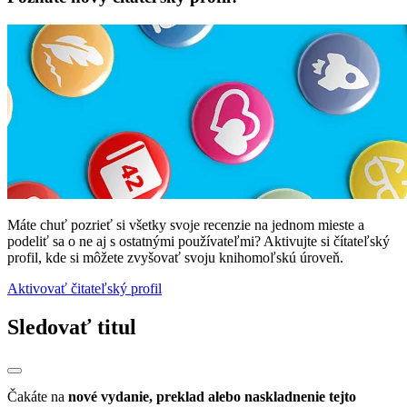
Máte chuť pozrieť si všetky svoje recenzie na jednom mieste a
podeliť sa o ne aj s ostatnými používateľmi? Aktivujte si čítateľský
profil, kde si môžete zvyšovať svoju knihomoľskú úroveň.
Aktivovať čitateľský profil
Sledovať titul
Čakáte na
nové vydanie, preklad alebo naskladnenie tejto