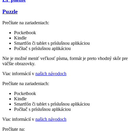
Puzzle
Prečítate na zariadeniach:
Pocketbook
Kindle
Smartfón či tablet s príslušnou aplikáciou
Počítač s príslušnou aplikáciou
Nie je možné meniť veľkosť písma, formát je preto vhodný skôr pre
väčšie obrazovky.
Viac informácií v
našich návodoch
Prečítate na zariadeniach:
Pocketbook
Kindle
Smartfón či tablet s príslušnou aplikáciou
Počítač s príslušnou aplikáciou
Viac informácií v
našich návodoch
Prečítate na: