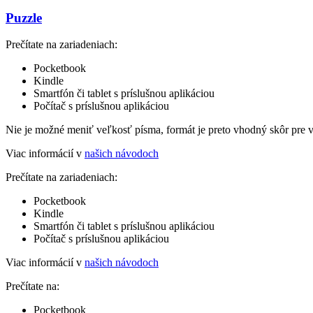
Puzzle
Prečítate na zariadeniach:
Pocketbook
Kindle
Smartfón či tablet s príslušnou aplikáciou
Počítač s príslušnou aplikáciou
Nie je možné meniť veľkosť písma, formát je preto vhodný skôr pre 
Viac informácií v
našich návodoch
Prečítate na zariadeniach:
Pocketbook
Kindle
Smartfón či tablet s príslušnou aplikáciou
Počítač s príslušnou aplikáciou
Viac informácií v
našich návodoch
Prečítate na:
Pocketbook