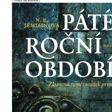
Vložiť do košíka