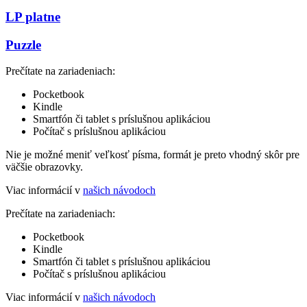
LP platne
Puzzle
Prečítate na zariadeniach:
Pocketbook
Kindle
Smartfón či tablet s príslušnou aplikáciou
Počítač s príslušnou aplikáciou
Nie je možné meniť veľkosť písma, formát je preto vhodný skôr pre
väčšie obrazovky.
Viac informácií v
našich návodoch
Prečítate na zariadeniach:
Pocketbook
Kindle
Smartfón či tablet s príslušnou aplikáciou
Počítač s príslušnou aplikáciou
Viac informácií v
našich návodoch