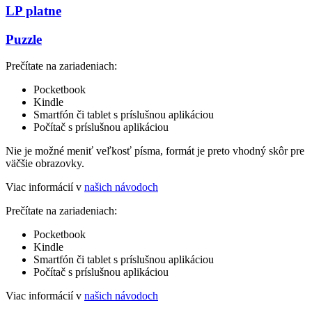
LP platne
Puzzle
Prečítate na zariadeniach:
Pocketbook
Kindle
Smartfón či tablet s príslušnou aplikáciou
Počítač s príslušnou aplikáciou
Nie je možné meniť veľkosť písma, formát je preto vhodný skôr pre
väčšie obrazovky.
Viac informácií v
našich návodoch
Prečítate na zariadeniach:
Pocketbook
Kindle
Smartfón či tablet s príslušnou aplikáciou
Počítač s príslušnou aplikáciou
Viac informácií v
našich návodoch