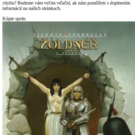
chybu? Budeme vám veľmi vďační, ak nám pomôžete s doplnením
informácií na našich stránkach.
Kúpte spolu