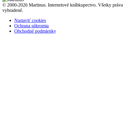
© 2000-2026 Martinus. Internetové kníhkupectvo. Všetky práva
vyhradené.
Nastaviť cookies
Ochrana súkromia
Obchodné podmienky