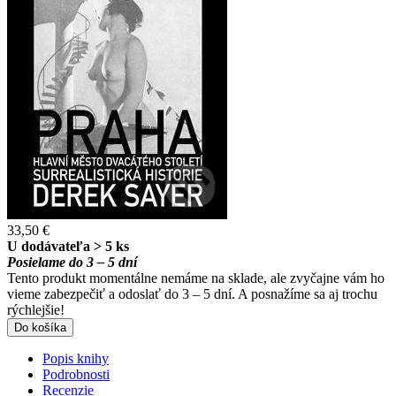
33,50 €
U dodávateľa > 5 ks
Posielame do 3 – 5 dní
Tento produkt momentálne nemáme na sklade, ale zvyčajne vám ho
vieme zabezpečiť a odoslať do 3 – 5 dní. A posnažíme sa aj trochu
rýchlejšie!
Do košíka
Popis knihy
Podrobnosti
Recenzie