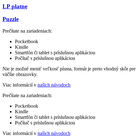
LP platne
Puzzle
Prečítate na zariadeniach:
Pocketbook
Kindle
Smartfón či tablet s príslušnou aplikáciou
Počítač s príslušnou aplikáciou
Nie je možné meniť veľkosť písma, formát je preto vhodný skôr pre
väčšie obrazovky.
Viac informácií v
našich návodoch
Prečítate na zariadeniach:
Pocketbook
Kindle
Smartfón či tablet s príslušnou aplikáciou
Počítač s príslušnou aplikáciou
Viac informácií v
našich návodoch