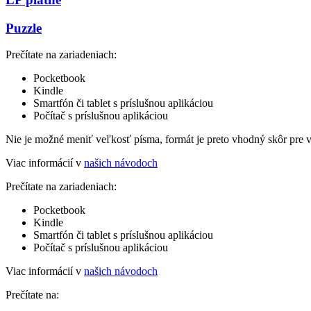
Puzzle
Prečítate na zariadeniach:
Pocketbook
Kindle
Smartfón či tablet s príslušnou aplikáciou
Počítač s príslušnou aplikáciou
Nie je možné meniť veľkosť písma, formát je preto vhodný skôr pre 
Viac informácií v
našich návodoch
Prečítate na zariadeniach:
Pocketbook
Kindle
Smartfón či tablet s príslušnou aplikáciou
Počítač s príslušnou aplikáciou
Viac informácií v
našich návodoch
Prečítate na: