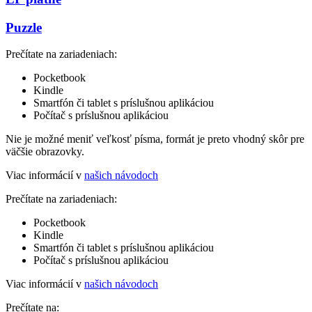
Puzzle
Prečítate na zariadeniach:
Pocketbook
Kindle
Smartfón či tablet s príslušnou aplikáciou
Počítač s príslušnou aplikáciou
Nie je možné meniť veľkosť písma, formát je preto vhodný skôr pre
väčšie obrazovky.
Viac informácií v
našich návodoch
Prečítate na zariadeniach:
Pocketbook
Kindle
Smartfón či tablet s príslušnou aplikáciou
Počítač s príslušnou aplikáciou
Viac informácií v
našich návodoch
Prečítate na: