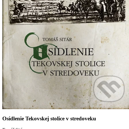
Osídlenie Tekovskej stolice v stredoveku