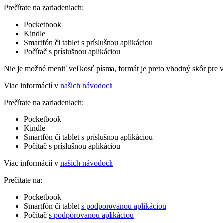
Prečítate na zariadeniach:
Pocketbook
Kindle
Smartfón či tablet s príslušnou aplikáciou
Počítač s príslušnou aplikáciou
Nie je možné meniť veľkosť písma, formát je preto vhodný skôr pre 
Viac informácií v
našich návodoch
Prečítate na zariadeniach:
Pocketbook
Kindle
Smartfón či tablet s príslušnou aplikáciou
Počítač s príslušnou aplikáciou
Viac informácií v
našich návodoch
Prečítate na:
Pocketbook
Smartfón či tablet
s podporovanou aplikáciou
Počítač
s podporovanou aplikáciou