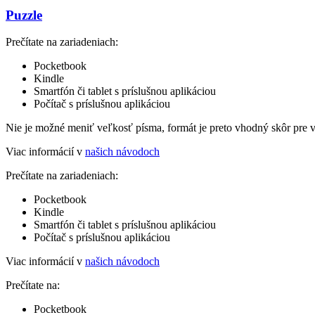
Puzzle
Prečítate na zariadeniach:
Pocketbook
Kindle
Smartfón či tablet s príslušnou aplikáciou
Počítač s príslušnou aplikáciou
Nie je možné meniť veľkosť písma, formát je preto vhodný skôr pre 
Viac informácií v
našich návodoch
Prečítate na zariadeniach:
Pocketbook
Kindle
Smartfón či tablet s príslušnou aplikáciou
Počítač s príslušnou aplikáciou
Viac informácií v
našich návodoch
Prečítate na:
Pocketbook