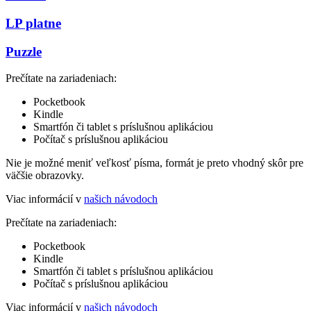
LP platne
Puzzle
Prečítate na zariadeniach:
Pocketbook
Kindle
Smartfón či tablet s príslušnou aplikáciou
Počítač s príslušnou aplikáciou
Nie je možné meniť veľkosť písma, formát je preto vhodný skôr pre
väčšie obrazovky.
Viac informácií v
našich návodoch
Prečítate na zariadeniach:
Pocketbook
Kindle
Smartfón či tablet s príslušnou aplikáciou
Počítač s príslušnou aplikáciou
Viac informácií v
našich návodoch