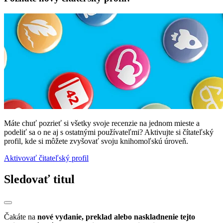
Máte chuť pozrieť si všetky svoje recenzie na jednom mieste a
podeliť sa o ne aj s ostatnými používateľmi? Aktivujte si čítateľský
profil, kde si môžete zvyšovať svoju knihomoľskú úroveň.
Aktivovať čitateľský profil
Sledovať titul
Čakáte na
nové vydanie, preklad alebo naskladnenie tejto