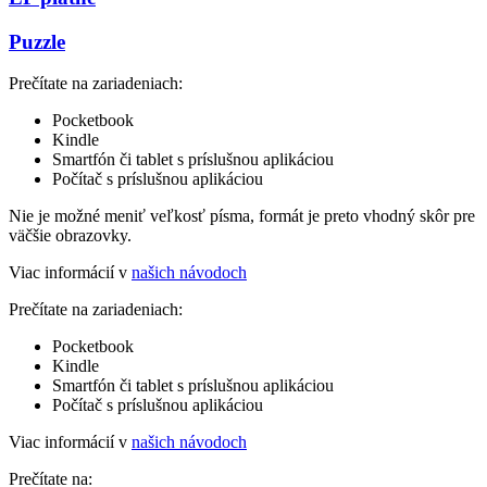
Puzzle
Prečítate na zariadeniach:
Pocketbook
Kindle
Smartfón či tablet s príslušnou aplikáciou
Počítač s príslušnou aplikáciou
Nie je možné meniť veľkosť písma, formát je preto vhodný skôr pre
väčšie obrazovky.
Viac informácií v
našich návodoch
Prečítate na zariadeniach:
Pocketbook
Kindle
Smartfón či tablet s príslušnou aplikáciou
Počítač s príslušnou aplikáciou
Viac informácií v
našich návodoch
Prečítate na: