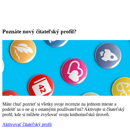
Poznáte nový čitateľský profil?
Máte chuť pozrieť si všetky svoje recenzie na jednom mieste a
podeliť sa o ne aj s ostatnými používateľmi? Aktivujte si čítateľský
profil, kde si môžete zvyšovať svoju knihomoľskú úroveň.
Aktivovať čitateľský profil