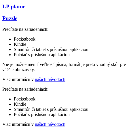
LP platne
Puzzle
Prečítate na zariadeniach:
Pocketbook
Kindle
Smartfón či tablet s príslušnou aplikáciou
Počítač s príslušnou aplikáciou
Nie je možné meniť veľkosť písma, formát je preto vhodný skôr pre
väčšie obrazovky.
Viac informácií v
našich návodoch
Prečítate na zariadeniach:
Pocketbook
Kindle
Smartfón či tablet s príslušnou aplikáciou
Počítač s príslušnou aplikáciou
Viac informácií v
našich návodoch