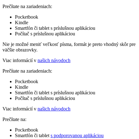
Prečítate na zariadeniach:
Pocketbook
Kindle
Smartfón či tablet s príslušnou aplikáciou
Počítač s príslušnou aplikáciou
Nie je možné meniť veľkosť písma, formát je preto vhodný skôr pre
väčšie obrazovky.
Viac informácií v
našich návodoch
Prečítate na zariadeniach:
Pocketbook
Kindle
Smartfón či tablet s príslušnou aplikáciou
Počítač s príslušnou aplikáciou
Viac informácií v
našich návodoch
Prečítate na:
Pocketbook
Smartfón či tablet
s podporovanou aplikáciou