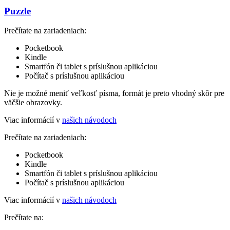
Puzzle
Prečítate na zariadeniach:
Pocketbook
Kindle
Smartfón či tablet s príslušnou aplikáciou
Počítač s príslušnou aplikáciou
Nie je možné meniť veľkosť písma, formát je preto vhodný skôr pre
väčšie obrazovky.
Viac informácií v
našich návodoch
Prečítate na zariadeniach:
Pocketbook
Kindle
Smartfón či tablet s príslušnou aplikáciou
Počítač s príslušnou aplikáciou
Viac informácií v
našich návodoch
Prečítate na: