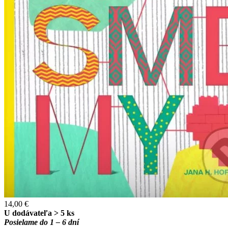
14,00 €
U dodávateľa > 5 ks
Posielame do 1 – 6 dní