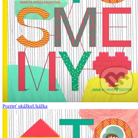
Pozrieť ukážku
Ukážka