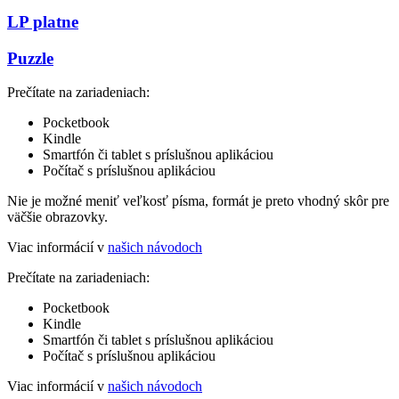
LP platne
Puzzle
Prečítate na zariadeniach:
Pocketbook
Kindle
Smartfón či tablet s príslušnou aplikáciou
Počítač s príslušnou aplikáciou
Nie je možné meniť veľkosť písma, formát je preto vhodný skôr pre
väčšie obrazovky.
Viac informácií v
našich návodoch
Prečítate na zariadeniach:
Pocketbook
Kindle
Smartfón či tablet s príslušnou aplikáciou
Počítač s príslušnou aplikáciou
Viac informácií v
našich návodoch