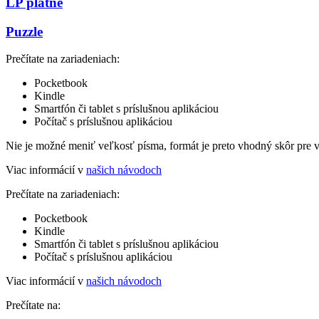
LP platne
Puzzle
Prečítate na zariadeniach:
Pocketbook
Kindle
Smartfón či tablet s príslušnou aplikáciou
Počítač s príslušnou aplikáciou
Nie je možné meniť veľkosť písma, formát je preto vhodný skôr pre 
Viac informácií v
našich návodoch
Prečítate na zariadeniach:
Pocketbook
Kindle
Smartfón či tablet s príslušnou aplikáciou
Počítač s príslušnou aplikáciou
Viac informácií v
našich návodoch
Prečítate na: