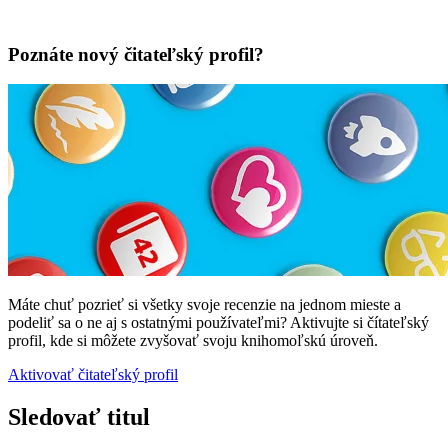
Poznáte nový čitateľský profil?
Máte chuť pozrieť si všetky svoje recenzie na jednom mieste a
podeliť sa o ne aj s ostatnými používateľmi? Aktivujte si čítateľský
profil, kde si môžete zvyšovať svoju knihomoľskú úroveň.
Aktivovať čitateľský profil
Sledovať titul