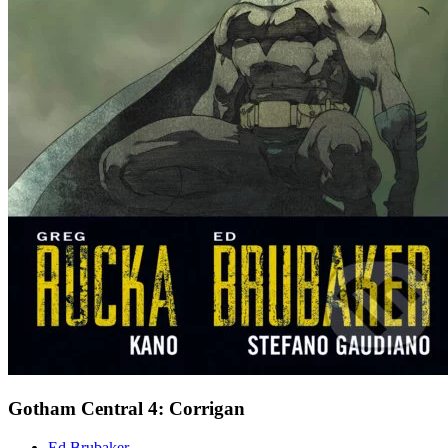
Gotham Central 4: Corrigan
Ed Brubaker