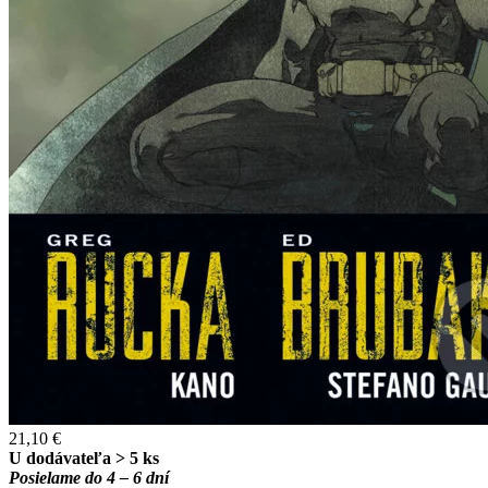
21,10 €
U dodávateľa > 5 ks
Posielame do 4 – 6 dní