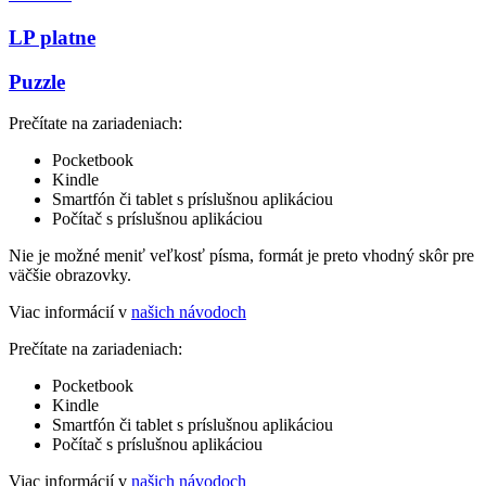
LP platne
Puzzle
Prečítate na zariadeniach:
Pocketbook
Kindle
Smartfón či tablet s príslušnou aplikáciou
Počítač s príslušnou aplikáciou
Nie je možné meniť veľkosť písma, formát je preto vhodný skôr pre
väčšie obrazovky.
Viac informácií v
našich návodoch
Prečítate na zariadeniach:
Pocketbook
Kindle
Smartfón či tablet s príslušnou aplikáciou
Počítač s príslušnou aplikáciou
Viac informácií v
našich návodoch