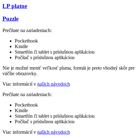
LP platne
Puzzle
Prečítate na zariadeniach:
Pocketbook
Kindle
Smartfón či tablet s príslušnou aplikáciou
Počítač s príslušnou aplikáciou
Nie je možné meniť veľkosť písma, formát je preto vhodný skôr pre
väčšie obrazovky.
Viac informácií v
našich návodoch
Prečítate na zariadeniach:
Pocketbook
Kindle
Smartfón či tablet s príslušnou aplikáciou
Počítač s príslušnou aplikáciou
Viac informácií v
našich návodoch