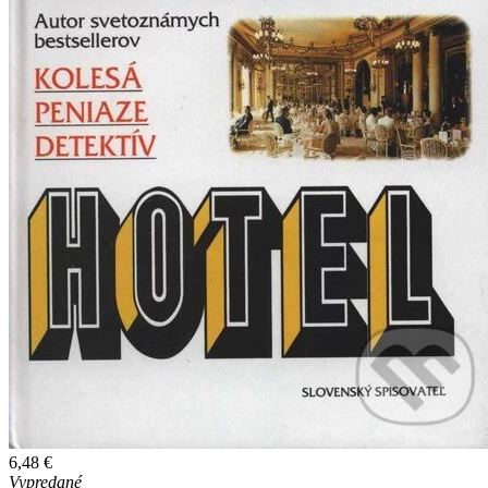
6,48 €
Vypredané