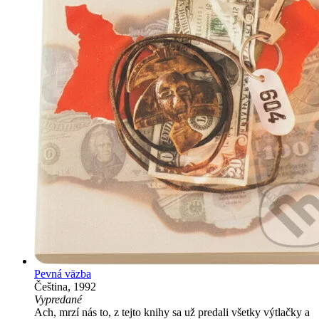
Pevná väzba
Čeština, 1992
Vypredané
Ach, mrzí nás to, z tejto knihy sa už predali všetky výtlačky a