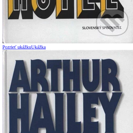
Pozrieť ukážku
Ukážka