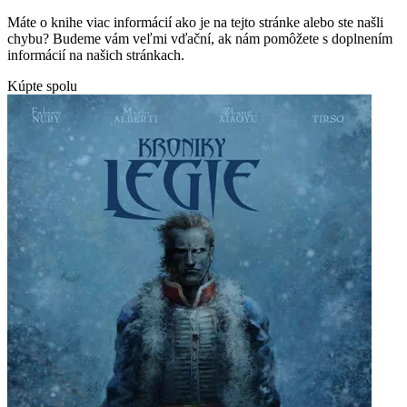
Máte o knihe viac informácií ako je na tejto stránke alebo ste našli
chybu? Budeme vám veľmi vďační, ak nám pomôžete s doplnením
informácií na našich stránkach.
Kúpte spolu