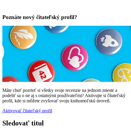
Poznáte nový čitateľský profil?
Máte chuť pozrieť si všetky svoje recenzie na jednom mieste a
podeliť sa o ne aj s ostatnými používateľmi? Aktivujte si čítateľský
profil, kde si môžete zvyšovať svoju knihomoľskú úroveň.
Aktivovať čitateľský profil
Sledovať titul