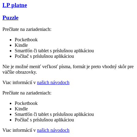
LP platne
Puzzle
Prečítate na zariadeniach:
Pocketbook
Kindle
Smartfón či tablet s príslušnou aplikáciou
Počítač s príslušnou aplikáciou
Nie je možné meniť veľkosť písma, formát je preto vhodný skôr pre
väčšie obrazovky.
Viac informácií v
našich návodoch
Prečítate na zariadeniach:
Pocketbook
Kindle
Smartfón či tablet s príslušnou aplikáciou
Počítač s príslušnou aplikáciou
Viac informácií v
našich návodoch