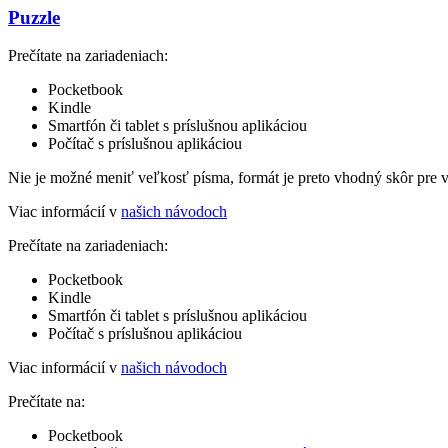
Puzzle
Prečítate na zariadeniach:
Pocketbook
Kindle
Smartfón či tablet s príslušnou aplikáciou
Počítač s príslušnou aplikáciou
Nie je možné meniť veľkosť písma, formát je preto vhodný skôr pre 
Viac informácií v
našich návodoch
Prečítate na zariadeniach:
Pocketbook
Kindle
Smartfón či tablet s príslušnou aplikáciou
Počítač s príslušnou aplikáciou
Viac informácií v
našich návodoch
Prečítate na:
Pocketbook