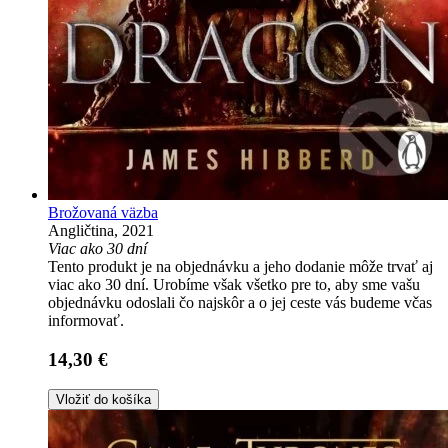
Brožovaná väzba
Angličtina, 2021
Viac ako 30 dní
Tento produkt je na objednávku a jeho dodanie môže trvať aj
viac ako 30 dní. Urobíme však všetko pre to, aby sme vašu
objednávku odoslali čo najskôr a o jej ceste vás budeme včas
informovať.
14,30 €
Vložiť do košíka