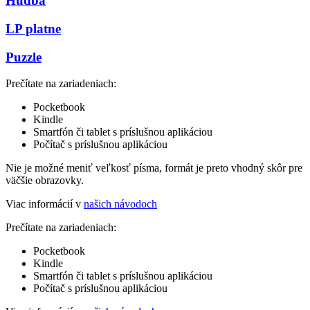
Hudba
LP platne
Puzzle
Prečítate na zariadeniach:
Pocketbook
Kindle
Smartfón či tablet s príslušnou aplikáciou
Počítač s príslušnou aplikáciou
Nie je možné meniť veľkosť písma, formát je preto vhodný skôr pre
väčšie obrazovky.
Viac informácií v
našich návodoch
Prečítate na zariadeniach:
Pocketbook
Kindle
Smartfón či tablet s príslušnou aplikáciou
Počítač s príslušnou aplikáciou