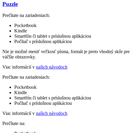
Puzzle
Prečítate na zariadeniach:
Pocketbook
Kindle
Smartfón či tablet s príslušnou aplikáciou
Počítač s príslušnou aplikáciou
Nie je možné meniť veľkosť písma, formát je preto vhodný skôr pre
väčšie obrazovky.
Viac informácií v
našich návodoch
Prečítate na zariadeniach:
Pocketbook
Kindle
Smartfón či tablet s príslušnou aplikáciou
Počítač s príslušnou aplikáciou
Viac informácií v
našich návodoch
Prečítate na: