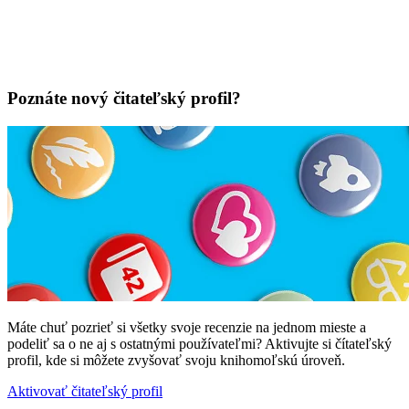
Poznáte nový čitateľský profil?
Máte chuť pozrieť si všetky svoje recenzie na jednom mieste a
podeliť sa o ne aj s ostatnými používateľmi? Aktivujte si čítateľský
profil, kde si môžete zvyšovať svoju knihomoľskú úroveň.
Aktivovať čitateľský profil